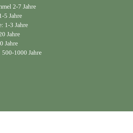
mmel 2-7 Jahre
1-5 Jahre
: 1-3 Jahre
20 Jahre
0 Jahre
e: 500-1000 Jahre