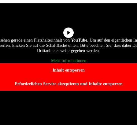
 sehen gerade einen Platzhalterinhalt von
YouTube
. Um auf den eigentlichen In
eifen, klicken Sie auf die Schaltfläche unten. Bitte beachten Sie, dass dabei D
Drittanbieter weitergegeben werden.
Mehr Informationen
Inhalt entsperren
Erforderlichen Service akzeptieren und Inhalte entsperren