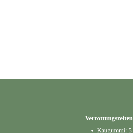
Verrottungszeiten
Kaugummi: 5 