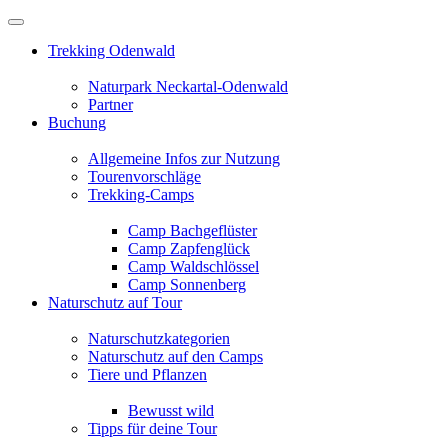
Trekking Odenwald
Naturpark Neckartal-Odenwald
Partner
Buchung
Allgemeine Infos zur Nutzung
Tourenvorschläge
Trekking-Camps
Camp Bachgeflüster
Camp Zapfenglück
Camp Waldschlössel
Camp Sonnenberg
Naturschutz auf Tour
Naturschutzkategorien
Naturschutz auf den Camps
Tiere und Pflanzen
Bewusst wild
Tipps für deine Tour