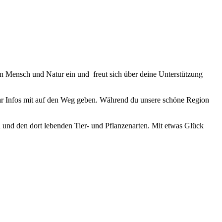
von Mensch und Natur ein und freut sich über deine Unterstützung
aar Infos mit auf den Weg geben. Während du unsere schöne Region
 und den dort lebenden Tier- und Pflanzenarten. Mit etwas Glück