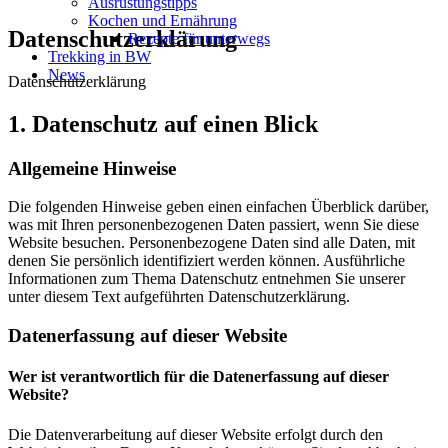
Ausrüstungstipps
Kochen und Ernährung
Datenschutzerklärung
Rezepte für unterwegs
Trekking in BW
News
Datenschutzerklärung
1. Datenschutz auf einen Blick
Allgemeine Hinweise
Die folgenden Hinweise geben einen einfachen Überblick darüber,
was mit Ihren personenbezogenen Daten passiert, wenn Sie diese
Website besuchen. Personenbezogene Daten sind alle Daten, mit
denen Sie persönlich identifiziert werden können. Ausführliche
Informationen zum Thema Datenschutz entnehmen Sie unserer
unter diesem Text aufgeführten Datenschutzerklärung.
Datenerfassung auf dieser Website
Wer ist verantwortlich für die Datenerfassung auf dieser
Website?
Die Datenverarbeitung auf dieser Website erfolgt durch den