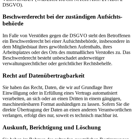
DSGVO).
Beschwerde­recht bei der zuständigen Aufsichts­
behörde
Im Falle von Verstößen gegen die DSGVO steht den Betroffenen
ein Beschwerderecht bei einer Aufsichtsbehörde, insbesondere in
dem Mitgliedstaat ihres gewöhnlichen Aufenthalts, ihres
Arbeitsplatzes oder des Orts des mutmaßlichen Verstoßes zu. Das
Beschwerderecht besteht unbeschadet anderweitiger
verwaltungsrechtlicher oder gerichtlicher Rechtsbehelfe.
Recht auf Daten­übertrag­barkeit
Sie haben das Recht, Daten, die wir auf Grundlage Ihrer
Einwilligung oder in Erfüllung eines Vertrags automatisiert
verarbeiten, an sich oder an einen Dritten in einem gängigen,
maschinenlesbaren Format aushändigen zu lassen. Sofern Sie die
direkte Übertragung der Daten an einen anderen Verantwortlichen
verlangen, erfolgt dies nur, soweit es technisch machbar ist.
Auskunft, Berichtigung und Löschung