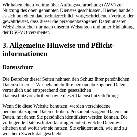
Wir haben einen Vertrag über Auftragsverarbeitung (AVV) zur
Nutzung des oben genannten Dienstes geschlossen. Hierbei handelt
es sich um einen datenschutzrechtlich vorgeschriebenen Vertrag, der
gewährleistet, dass dieser die personenbezogenen Daten unserer
Websitebesucher nur nach unseren Weisungen und unter Einhaltung
der DSGVO verarbeitet.
3. Allgemeine Hinweise und Pflicht­
informationen
Datenschutz
Die Betreiber dieser Seiten nehmen den Schutz Ihrer persönlichen
Daten sehr ernst. Wir behandeln Ihre personenbezogenen Daten
vertraulich und entsprechend den gesetzlichen
Datenschutzvorschriften sowie dieser Datenschutzerklärung.
Wenn Sie diese Website benutzen, werden verschiedene
personenbezogene Daten erhoben. Personenbezogene Daten sind
Daten, mit denen Sie persönlich identifiziert werden können. Die
vorliegende Datenschutzerklärung erläutert, welche Daten wir
erheben und wofür wir sie nutzen. Sie erläutert auch, wie und zu
welchem Zweck das geschieht.