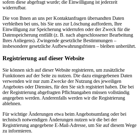
sofern diese abgefragt wurde; die Einwilligung ist jederzeit
widerrufbar.
Die von Ihnen an uns per Kontaktanfragen übersandten Daten
verbleiben bei uns, bis Sie uns zur Löschung auffordern, Ihre
Einwilligung zur Speicherung widerrufen oder der Zweck für die
Datenspeicherung entfällt (z. B. nach abgeschlossener Bearbeitung
Ihres Anliegens). Zwingende gesetzliche Bestimmungen –
insbesondere gesetzliche Aufbewahrungsfristen – bleiben unberührt.
Registrierung auf dieser Website
Sie können sich auf dieser Website registrieren, um zusätzliche
Funktionen auf der Seite zu nutzen. Die dazu eingegebenen Daten
verwenden wir nur zum Zwecke der Nutzung des jeweiligen
Angebotes oder Dienstes, für den Sie sich registriert haben. Die bei
der Registrierung abgefragten Pflichtangaben müssen vollständig
angegeben werden. Anderenfalls werden wir die Registrierung
ablehnen.
Für wichtige Änderungen etwa beim Angebotsumfang oder bei
technisch notwendigen Änderungen nutzen wir die bei der
Registrierung angegebene E-Mail-Adresse, um Sie auf diesem Wege
zu informieren.