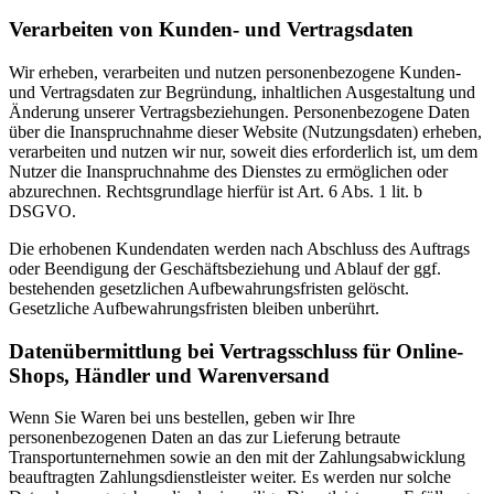
Verarbeiten von Kunden- und Vertragsdaten
Wir erheben, verarbeiten und nutzen personenbezogene Kunden-
und Vertragsdaten zur Begründung, inhaltlichen Ausgestaltung und
Änderung unserer Vertragsbeziehungen. Personenbezogene Daten
über die Inanspruchnahme dieser Website (Nutzungsdaten) erheben,
verarbeiten und nutzen wir nur, soweit dies erforderlich ist, um dem
Nutzer die Inanspruchnahme des Dienstes zu ermöglichen oder
abzurechnen. Rechtsgrundlage hierfür ist Art. 6 Abs. 1 lit. b
DSGVO.
Die erhobenen Kundendaten werden nach Abschluss des Auftrags
oder Beendigung der Geschäftsbeziehung und Ablauf der ggf.
bestehenden gesetzlichen Aufbewahrungsfristen gelöscht.
Gesetzliche Aufbewahrungsfristen bleiben unberührt.
Daten­übermittlung bei Vertragsschluss für Online-
Shops, Händler und Warenversand
Wenn Sie Waren bei uns bestellen, geben wir Ihre
personenbezogenen Daten an das zur Lieferung betraute
Transportunternehmen sowie an den mit der Zahlungsabwicklung
beauftragten Zahlungsdienstleister weiter. Es werden nur solche