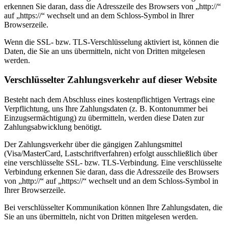
erkennen Sie daran, dass die Adresszeile des Browsers von „http://“
auf „https://“ wechselt und an dem Schloss-Symbol in Ihrer
Browserzeile.
Wenn die SSL- bzw. TLS-Verschlüsselung aktiviert ist, können die
Daten, die Sie an uns übermitteln, nicht von Dritten mitgelesen
werden.
Verschlüsselter Zahlungsverkehr auf dieser Website
Besteht nach dem Abschluss eines kostenpflichtigen Vertrags eine
Verpflichtung, uns Ihre Zahlungsdaten (z. B. Kontonummer bei
Einzugsermächtigung) zu übermitteln, werden diese Daten zur
Zahlungsabwicklung benötigt.
Der Zahlungsverkehr über die gängigen Zahlungsmittel
(Visa/MasterCard, Lastschriftverfahren) erfolgt ausschließlich über
eine verschlüsselte SSL- bzw. TLS-Verbindung. Eine verschlüsselte
Verbindung erkennen Sie daran, dass die Adresszeile des Browsers
von „http://“ auf „https://“ wechselt und an dem Schloss-Symbol in
Ihrer Browserzeile.
Bei verschlüsselter Kommunikation können Ihre Zahlungsdaten, die
Sie an uns übermitteln, nicht von Dritten mitgelesen werden.