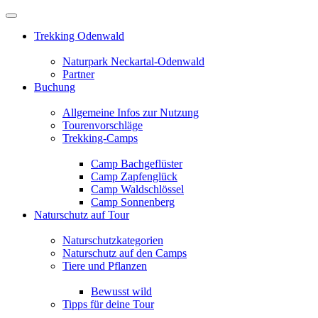
Trekking Odenwald
Naturpark Neckartal-Odenwald
Partner
Buchung
Allgemeine Infos zur Nutzung
Tourenvorschläge
Trekking-Camps
Camp Bachgeflüster
Camp Zapfenglück
Camp Waldschlössel
Camp Sonnenberg
Naturschutz auf Tour
Naturschutzkategorien
Naturschutz auf den Camps
Tiere und Pflanzen
Bewusst wild
Tipps für deine Tour