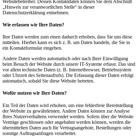
Websitebetreiber. Dessen Kontaktdaten können Sie dem Abschnitt
„Hinweis zur verantwortlichen Stelle“ in dieser
Datenschutzerklärung entnehmen.
Wie erfassen wir Ihre Daten?
Ihre Daten werden zum einen dadurch erhoben, dass Sie uns diese
mitteilen. Hierbei kann es sich z. B. um Daten handeln, die Sie in
ein Kontaktformular eingeben.
Andere Daten werden automatisch oder nach Ihrer Einwilligung
beim Besuch der Website durch unsere IT-Systeme erfasst. Das sind
vor allem technische Daten (z. B. Internetbrowser, Betriebssystem
oder Uhrzeit des Seitenaufrufs). Die Erfassung dieser Daten erfolgt
automatisch, sobald Sie diese Website betreten.
Wofür nutzen wir Ihre Daten?
Ein Teil der Daten wird erhoben, um eine fehlerfreie Bereitstellung
der Website zu gewährleisten. Andere Daten können zur Analyse
Ihres Nutzerverhaltens verwendet werden. Sofern über die Website
Verträge geschlossen oder angebahnt werden können, werden die
übermittelten Daten auch für Vertragsangebote, Bestellungen oder
sonstige Auftragsanfragen verarbeitet.