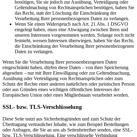
benötigen, Sie sie jedoch zur Ausübung, Verteidigung oder
Geltendmachung von Rechtsansprüchen benötigen, haben Sie
das Recht, statt der Löschung die Einschränkung der
Verarbeitung Ihrer personenbezogenen Daten zu verlangen.
Wenn Sie einen Widerspruch nach Art. 21 Abs. 1 DSGVO
eingelegt haben, muss eine Abwägung zwischen Ihren und
unseren Interessen vorgenommen werden. Solange noch nicht
feststeht, wessen Interessen überwiegen, haben Sie das Recht,
die Einschränkung der Verarbeitung Ihrer personenbezogenen
Daten zu verlangen.
Wenn Sie die Verarbeitung Ihrer personenbezogenen Daten
eingeschränkt haben, dürfen diese Daten – von ihrer Speicherung
abgesehen – nur mit Ihrer Einwilligung oder zur Geltendmachung,
Ausübung oder Verteidigung von Rechtsansprüchen oder zum
Schutz der Rechte einer anderen natürlichen oder juristischen Person
oder aus Gründen eines wichtigen öffentlichen Interesses der
Europäischen Union oder eines Mitgliedstaats verarbeitet werden.
SSL- bzw. TLS-Verschlüsselung
Diese Seite nutzt aus Sicherheitsgründen und zum Schutz der
Übertragung vertraulicher Inhalte, wie zum Beispiel Bestellungen
oder Anfragen, die Sie an uns als Seitenbetreiber senden, eine SSL-
bzw. TLS-Verschlüsselung. Eine verschlüsselte Verbindung