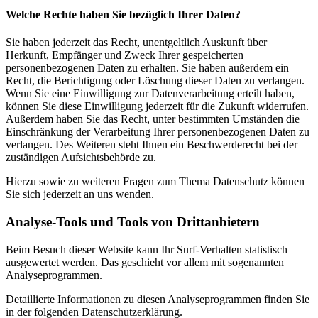
Welche Rechte haben Sie bezüglich Ihrer Daten?
Sie haben jederzeit das Recht, unentgeltlich Auskunft über
Herkunft, Empfänger und Zweck Ihrer gespeicherten
personenbezogenen Daten zu erhalten. Sie haben außerdem ein
Recht, die Berichtigung oder Löschung dieser Daten zu verlangen.
Wenn Sie eine Einwilligung zur Datenverarbeitung erteilt haben,
können Sie diese Einwilligung jederzeit für die Zukunft widerrufen.
Außerdem haben Sie das Recht, unter bestimmten Umständen die
Einschränkung der Verarbeitung Ihrer personenbezogenen Daten zu
verlangen. Des Weiteren steht Ihnen ein Beschwerderecht bei der
zuständigen Aufsichtsbehörde zu.
Hierzu sowie zu weiteren Fragen zum Thema Datenschutz können
Sie sich jederzeit an uns wenden.
Analyse-Tools und Tools von Dritt­anbietern
Beim Besuch dieser Website kann Ihr Surf-Verhalten statistisch
ausgewertet werden. Das geschieht vor allem mit sogenannten
Analyseprogrammen.
Detaillierte Informationen zu diesen Analyseprogrammen finden Sie
in der folgenden Datenschutzerklärung.