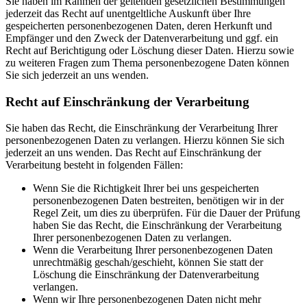
Sie haben im Rahmen der geltenden gesetzlichen Bestimmungen
jederzeit das Recht auf unentgeltliche Auskunft über Ihre
gespeicherten personenbezogenen Daten, deren Herkunft und
Empfänger und den Zweck der Datenverarbeitung und ggf. ein
Recht auf Berichtigung oder Löschung dieser Daten. Hierzu sowie
zu weiteren Fragen zum Thema personenbezogene Daten können
Sie sich jederzeit an uns wenden.
Recht auf Einschränkung der Verarbeitung
Sie haben das Recht, die Einschränkung der Verarbeitung Ihrer
personenbezogenen Daten zu verlangen. Hierzu können Sie sich
jederzeit an uns wenden. Das Recht auf Einschränkung der
Verarbeitung besteht in folgenden Fällen:
Wenn Sie die Richtigkeit Ihrer bei uns gespeicherten
personenbezogenen Daten bestreiten, benötigen wir in der
Regel Zeit, um dies zu überprüfen. Für die Dauer der Prüfung
haben Sie das Recht, die Einschränkung der Verarbeitung
Ihrer personenbezogenen Daten zu verlangen.
Wenn die Verarbeitung Ihrer personenbezogenen Daten
unrechtmäßig geschah/geschieht, können Sie statt der
Löschung die Einschränkung der Datenverarbeitung
verlangen.
Wenn wir Ihre personenbezogenen Daten nicht mehr