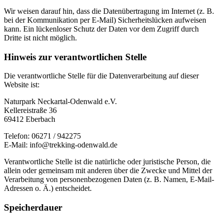
Wir weisen darauf hin, dass die Datenübertragung im Internet (z. B.
bei der Kommunikation per E-Mail) Sicherheitslücken aufweisen
kann. Ein lückenloser Schutz der Daten vor dem Zugriff durch
Dritte ist nicht möglich.
Hinweis zur verantwortlichen Stelle
Die verantwortliche Stelle für die Datenverarbeitung auf dieser
Website ist:
Naturpark Neckartal-Odenwald e.V.
Kellereistraße 36
69412 Eberbach
Telefon: 06271 / 942275
E-Mail: info@trekking-odenwald.de
Verantwortliche Stelle ist die natürliche oder juristische Person, die
allein oder gemeinsam mit anderen über die Zwecke und Mittel der
Verarbeitung von personenbezogenen Daten (z. B. Namen, E-Mail-
Adressen o. Ä.) entscheidet.
Speicherdauer