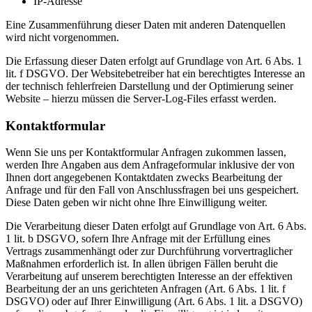
IP-Adresse
Eine Zusammenführung dieser Daten mit anderen Datenquellen
wird nicht vorgenommen.
Die Erfassung dieser Daten erfolgt auf Grundlage von Art. 6 Abs. 1
lit. f DSGVO. Der Websitebetreiber hat ein berechtigtes Interesse an
der technisch fehlerfreien Darstellung und der Optimierung seiner
Website – hierzu müssen die Server-Log-Files erfasst werden.
Kontaktformular
Wenn Sie uns per Kontaktformular Anfragen zukommen lassen,
werden Ihre Angaben aus dem Anfrageformular inklusive der von
Ihnen dort angegebenen Kontaktdaten zwecks Bearbeitung der
Anfrage und für den Fall von Anschlussfragen bei uns gespeichert.
Diese Daten geben wir nicht ohne Ihre Einwilligung weiter.
Die Verarbeitung dieser Daten erfolgt auf Grundlage von Art. 6 Abs.
1 lit. b DSGVO, sofern Ihre Anfrage mit der Erfüllung eines
Vertrags zusammenhängt oder zur Durchführung vorvertraglicher
Maßnahmen erforderlich ist. In allen übrigen Fällen beruht die
Verarbeitung auf unserem berechtigten Interesse an der effektiven
Bearbeitung der an uns gerichteten Anfragen (Art. 6 Abs. 1 lit. f
DSGVO) oder auf Ihrer Einwilligung (Art. 6 Abs. 1 lit. a DSGVO)