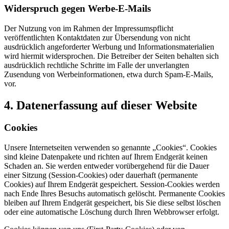
Widerspruch gegen Werbe-E-Mails
Der Nutzung von im Rahmen der Impressumspflicht
veröffentlichten Kontaktdaten zur Übersendung von nicht
ausdrücklich angeforderter Werbung und Informationsmaterialien
wird hiermit widersprochen. Die Betreiber der Seiten behalten sich
ausdrücklich rechtliche Schritte im Falle der unverlangten
Zusendung von Werbeinformationen, etwa durch Spam-E-Mails,
vor.
4. Datenerfassung auf dieser Website
Cookies
Unsere Internetseiten verwenden so genannte „Cookies“. Cookies
sind kleine Datenpakete und richten auf Ihrem Endgerät keinen
Schaden an. Sie werden entweder vorübergehend für die Dauer
einer Sitzung (Session-Cookies) oder dauerhaft (permanente
Cookies) auf Ihrem Endgerät gespeichert. Session-Cookies werden
nach Ende Ihres Besuchs automatisch gelöscht. Permanente Cookies
bleiben auf Ihrem Endgerät gespeichert, bis Sie diese selbst löschen
oder eine automatische Löschung durch Ihren Webbrowser erfolgt.