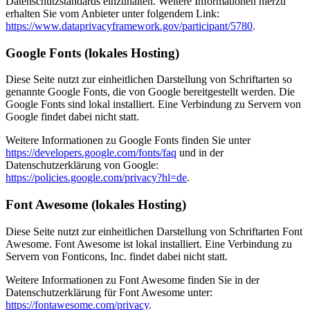
Datenschutzstandards einzuhalten. Weitere Informationen hierzu
erhalten Sie vom Anbieter unter folgendem Link:
https://www.dataprivacyframework.gov/participant/5780
.
Google Fonts (lokales Hosting)
Diese Seite nutzt zur einheitlichen Darstellung von Schriftarten so
genannte Google Fonts, die von Google bereitgestellt werden. Die
Google Fonts sind lokal installiert. Eine Verbindung zu Servern von
Google findet dabei nicht statt.
Weitere Informationen zu Google Fonts finden Sie unter
https://developers.google.com/fonts/faq
und in der
Datenschutzerklärung von Google:
https://policies.google.com/privacy?hl=de
.
Font Awesome (lokales Hosting)
Diese Seite nutzt zur einheitlichen Darstellung von Schriftarten Font
Awesome. Font Awesome ist lokal installiert. Eine Verbindung zu
Servern von Fonticons, Inc. findet dabei nicht statt.
Weitere Informationen zu Font Awesome finden Sie in der
Datenschutzerklärung für Font Awesome unter:
https://fontawesome.com/privacy
.