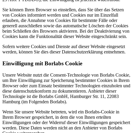
Sie können Ihren Browser so einstellen, dass Sie über das Setzen
von Cookies informiert werden und Cookies nur im Einzelfall
erlauben, die Annahme von Cookies für bestimmte Fälle oder
generell ausschließen sowie das automatische Löschen der Cookies
beim Schließen des Browsers aktivieren. Bei der Deaktivierung von
Cookies kann die Funktionalität dieser Website eingeschränkt sein.
Sofern weitere Cookies und Dienste auf dieser Website eingesetzt
werden, können Sie dies dieser Datenschutzerklärung entnehmen.
Einwilligung mit Borlabs Cookie
Unsere Website nutzt die Consent-Technologie von Borlabs Cookie,
um Ihre Einwilligung zur Speicherung bestimmter Cookies in Ihrem
Browser oder zum Einsatz bestimmter Technologien einzuholen und
diese datenschutzkonform zu dokumentieren. Anbieter dieser
Technologie ist die Borlabs GmbH, Hamburger Str. 11, 22083
Hamburg (im Folgenden Borlabs).
Wenn Sie unsere Website betreten, wird ein Borlabs-Cookie in
Ihrem Browser gespeichert, in dem die von Ihnen erteilten
Einwilligungen oder der Widerruf dieser Einwilligungen gespeichert
werden. Diese Daten werden nicht an den Anbieter von Borlabs