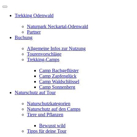
Trekking Odenwald
Naturpark Neckartal-Odenwald
Partner
Buchung
Allgemeine Infos zur Nutzung
Tourenvorschläge
Trekking-Camps
Camp Bachgeflüster
Camp Zapfenglück
Camp Waldschlössel
Camp Sonnenberg
Naturschutz auf Tour
Naturschutzkategorien
Naturschutz auf den Camps
Tiere und Pflanzen
Bewusst wild
Tipps für deine Tour