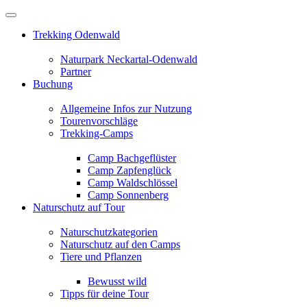
Trekking Odenwald
Naturpark Neckartal-Odenwald
Partner
Buchung
Allgemeine Infos zur Nutzung
Tourenvorschläge
Trekking-Camps
Camp Bachgeflüster
Camp Zapfenglück
Camp Waldschlössel
Camp Sonnenberg
Naturschutz auf Tour
Naturschutzkategorien
Naturschutz auf den Camps
Tiere und Pflanzen
Bewusst wild
Tipps für deine Tour