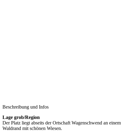
Beschreibung und Infos
Lage grob/Region
Der Platz liegt abseits der Ortschaft Wagenschwend an einem
Waldrand mit schönen Wiesen.