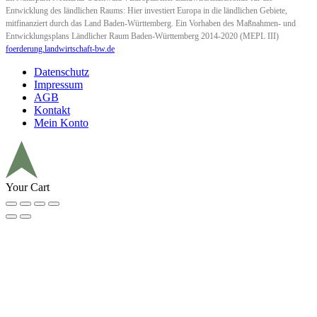
Entwicklung des ländlichen Raums: Hier investiert Europa in die ländlichen Gebiete,
mitfinanziert durch das Land Baden-Württemberg. Ein Vorhaben des Maßnahmen- und
Entwicklungsplans Ländlicher Raum Baden-Württemberg 2014-2020 (MEPL III)
foerderung.landwirtschaft-bw.de
Datenschutz
Impressum
AGB
Kontakt
Mein Konto
Your Cart