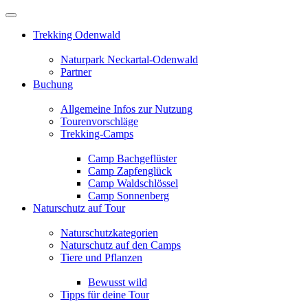
Trekking Odenwald
Naturpark Neckartal-Odenwald
Partner
Buchung
Allgemeine Infos zur Nutzung
Tourenvorschläge
Trekking-Camps
Camp Bachgeflüster
Camp Zapfenglück
Camp Waldschlössel
Camp Sonnenberg
Naturschutz auf Tour
Naturschutzkategorien
Naturschutz auf den Camps
Tiere und Pflanzen
Bewusst wild
Tipps für deine Tour